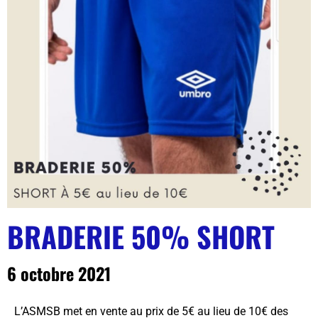
BRADERIE 50% SHORT
6 octobre 2021
L’ASMSB met en vente au prix de 5€ au lieu de 10€ des