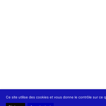
Ce site utilise des cookies et vous donne le contrôle sur ce 