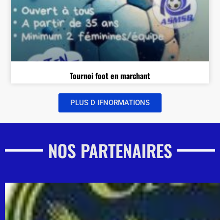
Tournoi foot en marchant
PLUS D IFNORMATIONS
NOS PARTENAIRES