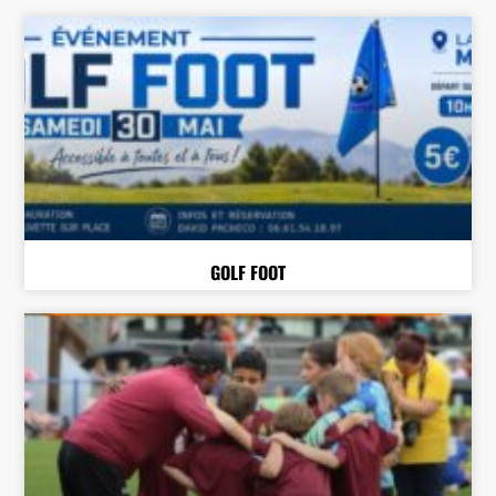
GOLF FOOT