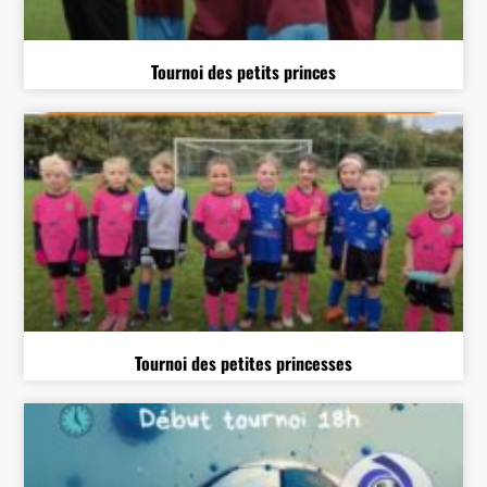
Tournoi des petits princes
Tournoi des petites princesses