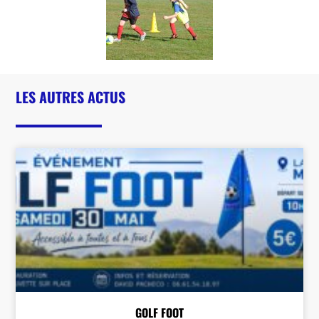
LES AUTRES ACTUS
GOLF FOOT