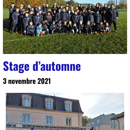
Stage d’automne
3 novembre 2021