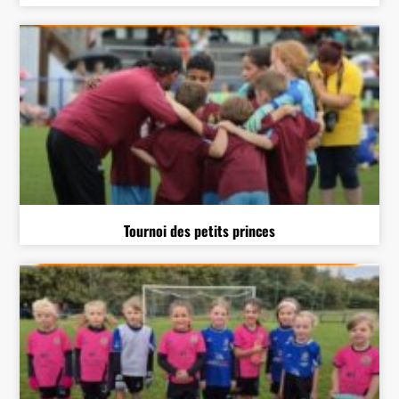
Tournoi des petits princes