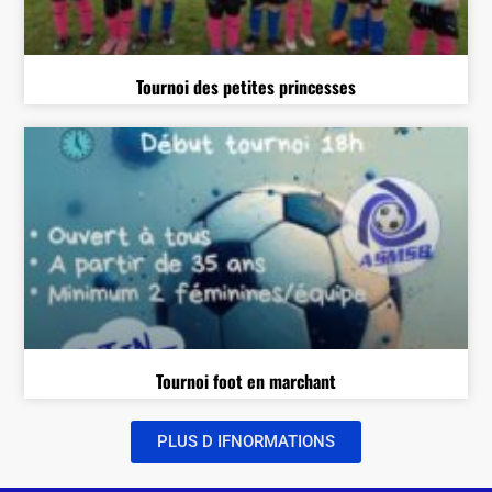
Tournoi des petites princesses
Tournoi foot en marchant
PLUS D IFNORMATIONS