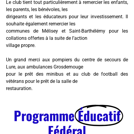
Le club tient tout particulièrement à remercier les enfants,
les parents, les bénévoles, les
dirigeants et les éducateurs pour leur investissement. Il
souhaite également remercier les
communes de Mélisey et Saint-Barthélémy pour les
collations offertes à la suite de l’action
village propre.
Un grand merci aux pompiers du centre de secours de
Lure, aux ambulances Grosdemouge
pour le prêt des minibus et au club de football des
vétérans pour le prêt de la salle de
restauration.
Programme
Éducatif
Fédéral