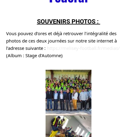
SOUVENIRS PHOTOS :
Vous pouvez d’ores et déjà retrouver l’intégralité des 
photos de ces deux journées sur notre site internet à 
l’adresse suivante : 
https://melisey-football.fr/medias/
(Album : Stage d’Automne)