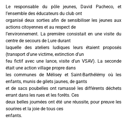
Le responsable du pôle jeunes, David Pacheco, et
l’ensemble des éducateurs du club ont
organisé deux sorties afin de sensibiliser les jeunes aux
actions citoyennes et au respect de
l’environnement. La première consistait en une visite du
centre de secours de Lure durant
laquelle des ateliers ludiques leurs étaient proposés
(transport d’une victime, extinction d’un
feu fictif avec une lance, visite d’un VSAV). La seconde
était une action village propre dans
les communes de Mélisey et Saint-Barthélémy où les
enfants, munis de gilets jaunes, de gants
et de sacs poubelles ont ramassé les différents déchets
errant dans les rues et les forêts. Ces
deux belles journées ont été une réussite, pour preuve les
sourires et la joie de tous ces
enfants.