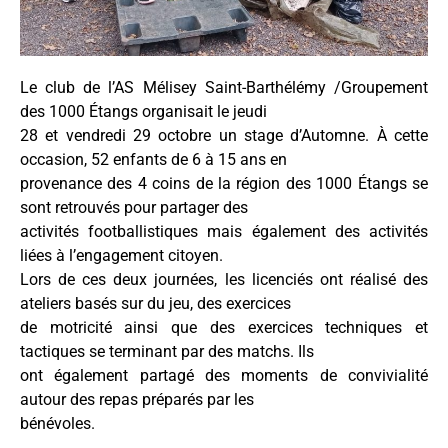
Le club de l’AS Mélisey Saint-Barthélémy /Groupement
des 1000 Étangs organisait le jeudi
28 et vendredi 29 octobre un stage d’Automne. À cette
occasion, 52 enfants de 6 à 15 ans en
provenance des 4 coins de la région des 1000 Étangs se
sont retrouvés pour partager des
activités footballistiques mais également des activités
liées à l’engagement citoyen.
Lors de ces deux journées, les licenciés ont réalisé des
ateliers basés sur du jeu, des exercices
de motricité ainsi que des exercices techniques et
tactiques se terminant par des matchs. Ils
ont également partagé des moments de convivialité
autour des repas préparés par les
bénévoles.