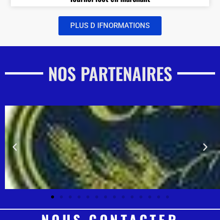
PLUS D IFNORMATIONS
NOS PARTENAIRES
NOUS CONTACTER