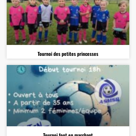
Tournoi des petites princesses
Tournoi foot en marchant