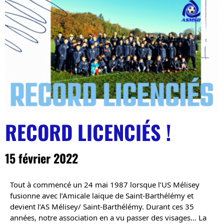
RECORD LICENCIÉS !
15 février 2022
Tout à commencé un 24 mai 1987 lorsque l’US Mélisey 
fusionne avec l’Amicale laïque de Saint-Barthélémy et 
devient l’AS Mélisey/ Saint-Barthélémy. Durant ces 35 
années, notre association en a vu passer des visages… La 