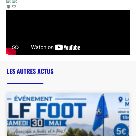
LES AUTRES ACTUS