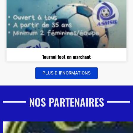
Tournoi foot en marchant
PLUS D IFNORMATIONS
NOS PARTENAIRES