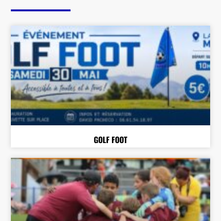
GOLF FOOT