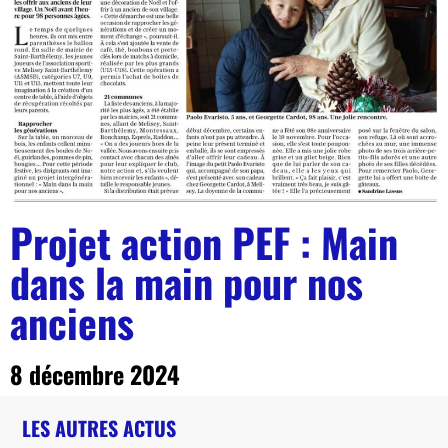
Projet action PEF : Main
dans la main pour nos
anciens
8 décembre 2024
LES AUTRES ACTUS